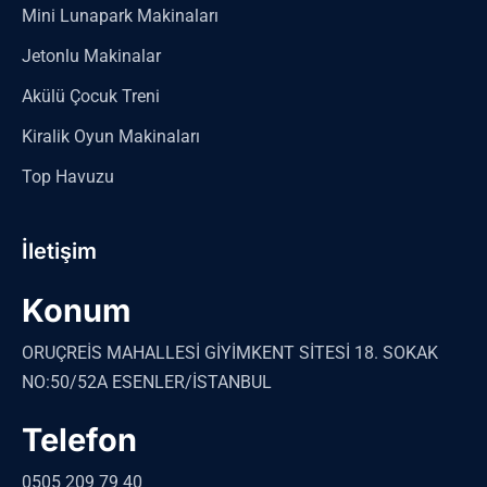
Mini Lunapark Makinaları
Jetonlu Makinalar
Akülü Çocuk Treni
Kiralik Oyun Makinaları
Top Havuzu
İletişim
Konum
ORUÇREİS MAHALLESİ GİYİMKENT SİTESİ 18. SOKAK
NO:50/52A ESENLER/İSTANBUL
Telefon
0505 209 79 40