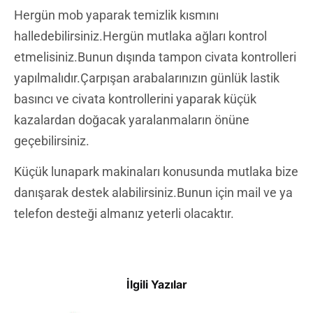
Hergün mob yaparak temizlik kısmını
halledebilirsiniz.Hergün mutlaka ağları kontrol
etmelisiniz.Bunun dışında tampon civata kontrolleri
yapılmalıdır.Çarpışan arabalarınızın günlük lastik
basıncı ve civata kontrollerini yaparak küçük
kazalardan doğacak yaralanmaların önüne
geçebilirsiniz.
Küçük lunapark makinaları konusunda mutlaka bize
danışarak destek alabilirsiniz.Bunun için mail ve ya
telefon desteği almanız yeterli olacaktır.
İlgili Yazılar