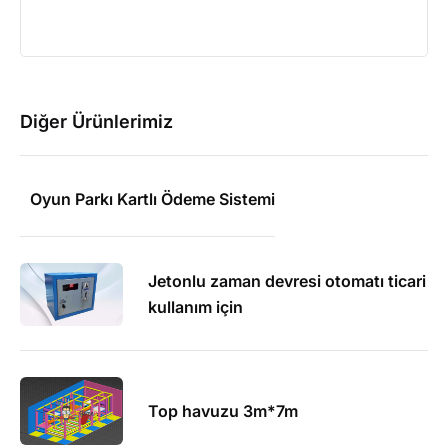
Diğer Ürünlerimiz
Oyun Parkı Kartlı Ödeme Sistemi
Jetonlu zaman devresi otomatı ticari
kullanım için
Top havuzu 3m*7m