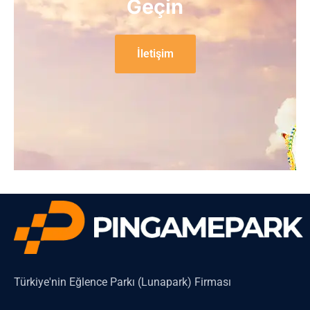
Geçin
İletişim
Türkiye'nin Eğlence Parkı (Lunapark) Firması