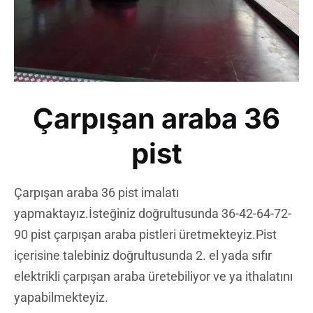
Çarpışan araba 36
pist
Çarpışan araba 36 pist imalatı
yapmaktayız.İsteğiniz doğrultusunda 36-42-64-72-
90 pist çarpışan araba pistleri üretmekteyiz.Pist
içerisine talebiniz doğrultusunda 2. el yada sıfır
elektrikli çarpışan araba üretebiliyor ve ya ithalatını
yapabilmekteyiz.