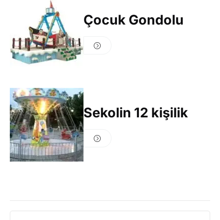
Çocuk Gondolu
Sekolin 12 kişilik