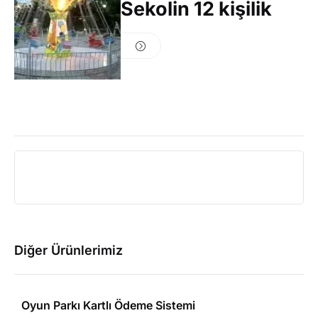
Sekolin 12 kişilik
Diğer Ürünlerimiz
Oyun Parkı Kartlı Ödeme Sistemi