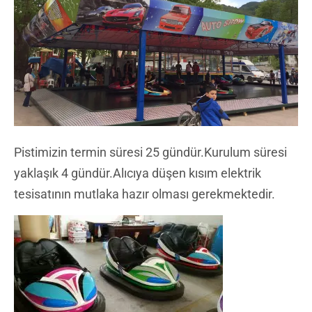
Pistimizin termin süresi 25 gündür.Kurulum süresi
yaklaşık 4 gündür.Alıcıya düşen kısım elektrik
tesisatının mutlaka hazır olması gerekmektedir.