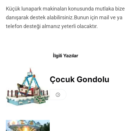
Küçük lunapark makinaları konusunda mutlaka bize
danışarak destek alabilirsiniz.Bunun için mail ve ya
telefon desteği almanız yeterli olacaktır.
İlgili Yazılar
Çocuk Gondolu