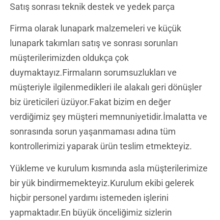
Satış sonrası teknik destek ve yedek parça
Firma olarak lunapark malzemeleri ve küçük
lunapark takımları satış ve sonrası sorunları
müşterilerimizden oldukça çok
duymaktayız.Firmaların sorumsuzlukları ve
müşteriyle ilgilenmedikleri ile alakalı geri dönüşler
biz üreticileri üzüyor.Fakat bizim en değer
verdiğimiz şey müşteri memnuniyetidir.İmalatta ve
sonrasında sorun yaşanmaması adına tüm
kontrollerimizi yaparak ürün teslim etmekteyiz.
Yükleme ve kurulum kısmında asla müşterilerimize
bir yük bindirmemekteyiz.Kurulum ekibi gelerek
hiçbir personel yardımı istemeden işlerini
yapmaktadır.En büyük önceliğimiz sizlerin