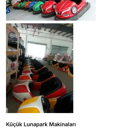
Küçük Lunapark Makinaları