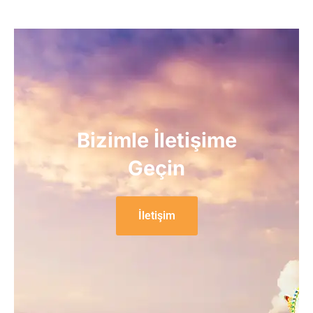
Bizimle İletişime
Geçin
İletişim