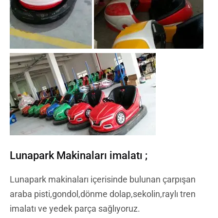
Lunapark Makinaları imalatı ;
Lunapark makinaları içerisinde bulunan çarpışan
araba pisti,gondol,dönme dolap,sekolin,raylı tren
imalatı ve yedek parça sağlıyoruz.