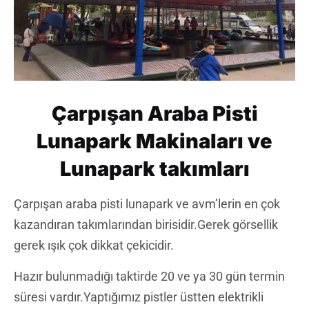
Çarpışan Araba Pisti
Lunapark Makinaları ve
Lunapark takımları
Çarpışan araba pisti lunapark ve avm’lerin en çok
kazandıran takımlarından birisidir.Gerek görsellik
gerek ışık çok dikkat çekicidir.
Hazır bulunmadığı taktirde 20 ve ya 30 gün termin
süresi vardır.Yaptığımız pistler üstten elektrikli