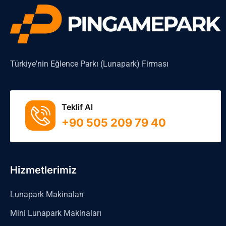
Türkiye'nin Eğlence Parkı (Lunapark) Firması
Teklif Al
+90 505 209 79 40
Hizmetlerimiz
Lunapark Makinaları
Mini Lunapark Makinaları