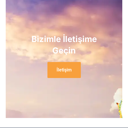
Bizimle İletişime
Geçin
İletişim