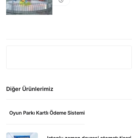
Diğer Ürünlerimiz
Oyun Parkı Kartlı Ödeme Sistemi