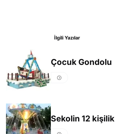
İlgili Yazılar
Çocuk Gondolu
Sekolin 12 kişilik