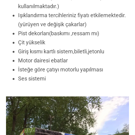
kullanılmaktadır.)
Işıklandırma tercihleriniz fiyatı etkilemektedir.
(yürüyen ve değişik çakarlar)
Pist dekorları(baskımı ,ressam mı)
Çit yükselik
Giriş kısmı kartlı sistem,biletli,jetonlu
Motor dairesi ebatlar
İsteğe göre çatıyı motorlu yapılması
Ses sistemi