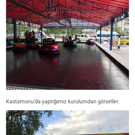
Kastamonu’da yaptığımız kurulumdan görseller.