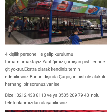
4 kişilik personel ile gelip kurulumu
tamamlamaktayız.Yaptığımız çarpışan pist ‘lerinde
çit yoktur.Ekstra olarak kendiniz temin
edebilirsiniz.Bunun dışında Çarpışan pisti ile alakalı
herhangi bir sorunuz var ise
Bize : 0212 438 8110 ve ya 0505 209 79 40 nolu
telefonlarımızdan ulaşabilirsiniz.