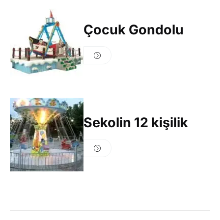
Çocuk Gondolu
Sekolin 12 kişilik