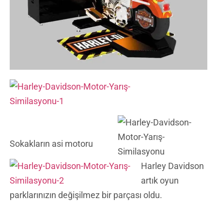
Sokakların asi motoru
Harley Davidson
artık oyun
parklarınızın değişilmez bir parçası oldu.