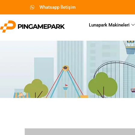
Whatsapp İletişim
Lunapark Makineleri