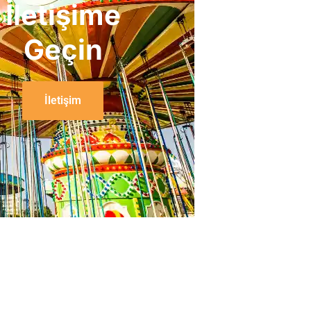
İletişime
Geçin
İletişim