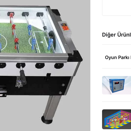
Diğer Ürünl
Oyun Parkı 