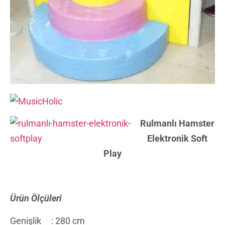
Rulmanlı Hamster
Elektronik Soft
Play
Ürün Ölçüleri
Genişlik : 280 cm