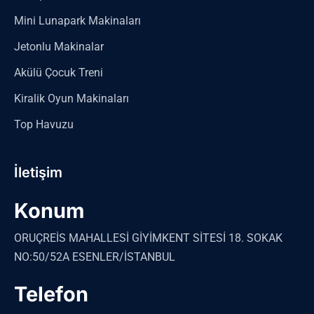
Mini Lunapark Makinaları
Jetonlu Makinalar
Akülü Çocuk Treni
Kiralik Oyun Makinaları
Top Havuzu
İletişim
Konum
ORUÇREİS MAHALLESİ GİYİMKENT SİTESİ 18. SOKAK
NO:50/52A ESENLER/İSTANBUL
Telefon