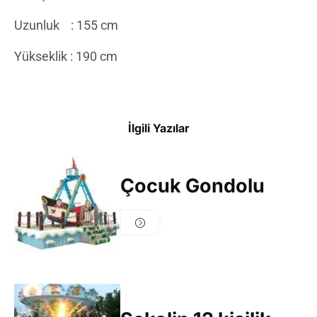
Uzunluk : 155 cm
Yükseklik : 190 cm
İlgili Yazılar
Çocuk Gondolu