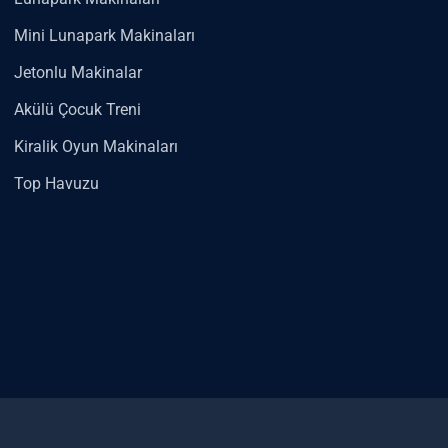
Mini Lunapark Makinaları
Jetonlu Makinalar
Akülü Çocuk Treni
Kiralik Oyun Makinaları
Top Havuzu