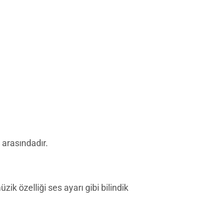
arasındadır.
üzik özelliği ses ayarı gibi bilindik