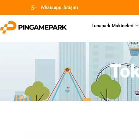
Whatsapp İletişim
Lunapark Makineleri
To