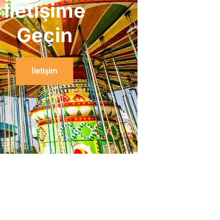
İletişime
Geçin
İletişim